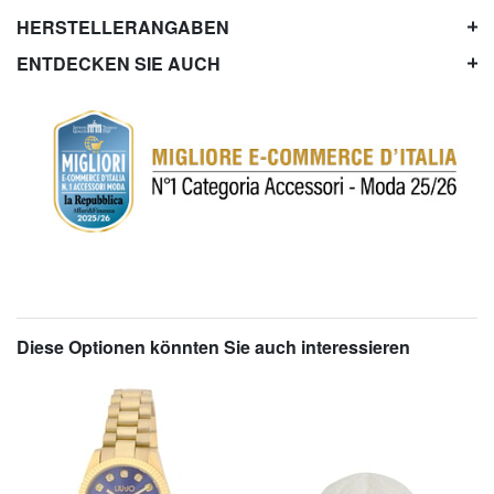
HERSTELLERANGABEN
ENTDECKEN SIE AUCH
Diese Optionen könnten Sie auch interessieren