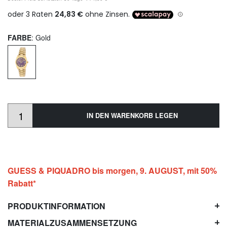
FARBE
: Gold
IN DEN WARENKORB LEGEN
GUESS & PIQUADRO bis morgen, 9. AUGUST, mit 50%
Rabatt*
PRODUKTINFORMATION
MATERIALZUSAMMENSETZUNG