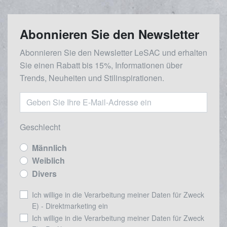
Abonnieren Sie den Newsletter
Abonnieren Sie den Newsletter LeSAC und erhalten
Sie einen Rabatt bis 15%, Informationen über
Trends, Neuheiten und Stilinspirationen.
Geschlecht
Männlich
Weiblich
Divers
Ich willige in die Verarbeitung meiner Daten für Zweck
E) - Direktmarketing ein
Ich willige in die Verarbeitung meiner Daten für Zweck