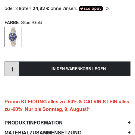
FARBE
: Silber/Gold
IN DEN WARENKORB LEGEN
Promo KLEIDUNG alles zu -50% & CALVIN KLEIN alles
zu -60% Nur bis Sonntag, 9. August!*
PRODUKTINFORMATION
MATERIALZUSAMMENSETZUNG