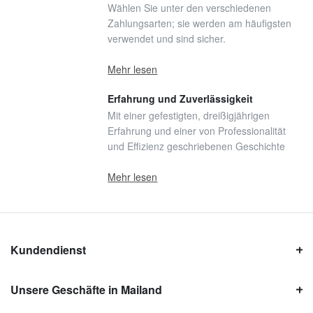
Wählen Sie unter den verschiedenen
Zahlungsarten; sie werden am häufigsten
verwendet und sind sicher.
Mehr lesen
Erfahrung und Zuverlässigkeit
Mit einer gefestigten, dreißigjährigen
Erfahrung und einer von Professionalität
und Effizienz geschriebenen Geschichte
Mehr lesen
Kundendienst
Unsere Geschäfte in Mailand