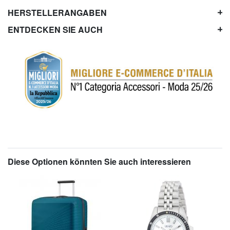
HERSTELLERANGABEN
ENTDECKEN SIE AUCH
Diese Optionen könnten Sie auch interessieren