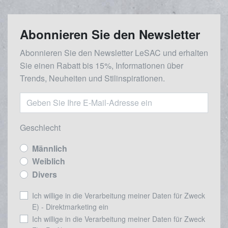
Abonnieren Sie den Newsletter
Abonnieren Sie den Newsletter LeSAC und erhalten
Sie einen Rabatt bis 15%, Informationen über
Trends, Neuheiten und Stilinspirationen.
Geschlecht
Männlich
Weiblich
Divers
Ich willige in die Verarbeitung meiner Daten für Zweck
E) - Direktmarketing ein
Ich willige in die Verarbeitung meiner Daten für Zweck