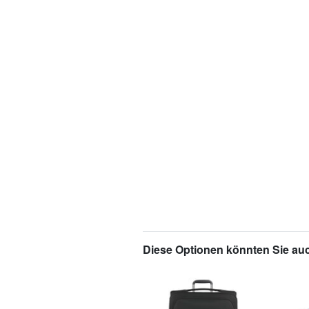
Diese Optionen könnten Sie auc