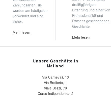
dreißigjährigen
Zahlungsarten; sie
Erfahrung und einer von
werden am häufigsten
Professionalität und
verwendet und sind
Effizienz geschriebenen
sicher.
Geschichte
Mehr lesen
Mehr lesen
Unsere Geschäfte in
Mailand
Via Carnevali, 13
Via Brofferio, 1
Viale Bezzi, 79
Corso Indipendenza, 2