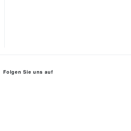
Folgen Sie uns auf