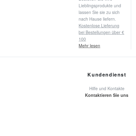
Lieblingsprodukte und
lassen Sie sie zu sich
nach Hause liefern.
Kostenlose Lieferung
bei Bestellungen über €
100
Mehr lesen
Kundendienst
Hilfe und Kontakte
Kontaktieren Sie uns