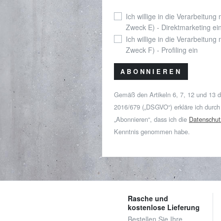
Ich willige in die Verarbeitung
Zweck E) - Direktmarketing ei
Ich willige in die Verarbeitung
Zweck F) - Profiling ein
ABONNIEREN
Gemäß den Artikeln 6, 7, 12 und 13 
2016/679 („DSGVO“) erkläre ich durch
„Abonnieren“, dass ich die
Datenschut
Kenntnis genommen habe.
Rasche und
kostenlose Lieferung
Bestellen Sie Ihre