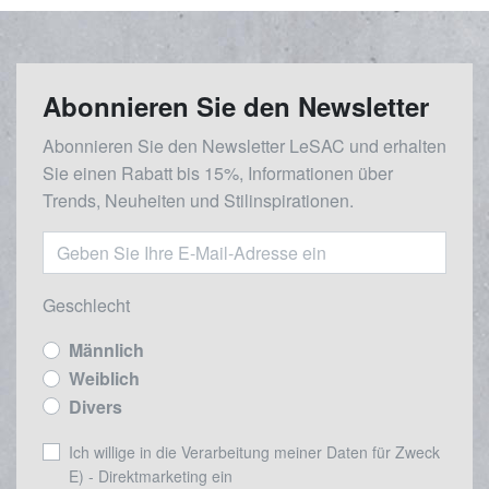
Abonnieren Sie den Newsletter
Abonnieren Sie den Newsletter LeSAC und erhalten
Sie einen Rabatt bis 15%, Informationen über
Trends, Neuheiten und Stilinspirationen.
Geschlecht
Männlich
Weiblich
Divers
Ich willige in die Verarbeitung meiner Daten für Zweck
E) - Direktmarketing ein