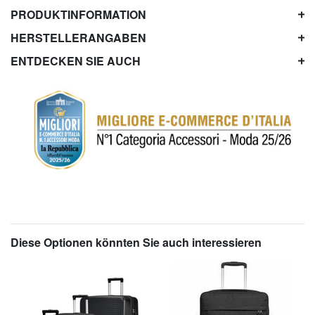
PRODUKTINFORMATION
HERSTELLERANGABEN
ENTDECKEN SIE AUCH
Diese Optionen könnten Sie auch interessieren