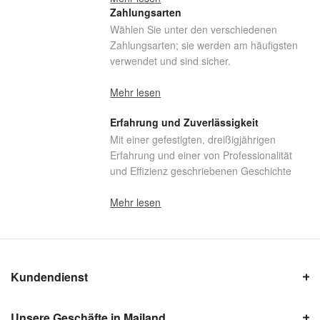
Zahlungsarten
Wählen Sie unter den verschiedenen
Zahlungsarten; sie werden am häufigsten
verwendet und sind sicher.
Mehr lesen
Erfahrung und Zuverlässigkeit
Mit einer gefestigten, dreißigjährigen
Erfahrung und einer von Professionalität
und Effizienz geschriebenen Geschichte
Mehr lesen
Kundendienst
Unsere Geschäfte in Mailand