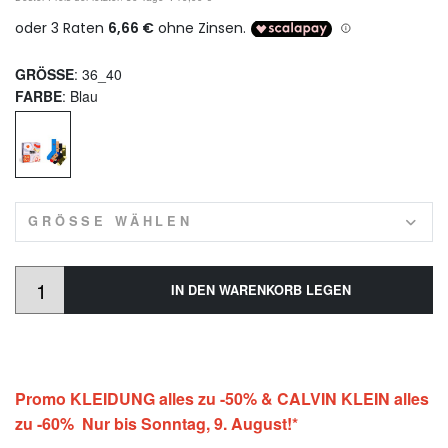
GRÖSSE
: 36_40
FARBE
: Blau
GRÖSSE WÄHLEN
IN DEN WARENKORB LEGEN
Promo KLEIDUNG alles zu -50% & CALVIN KLEIN alles
zu -60% Nur bis Sonntag, 9. August!*