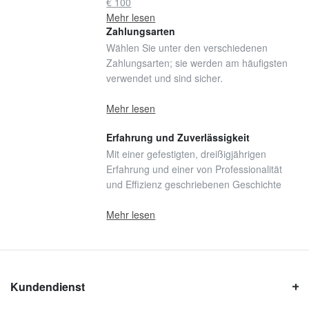
€ 100
Mehr lesen
Zahlungsarten
Wählen Sie unter den verschiedenen
Zahlungsarten; sie werden am häufigsten
verwendet und sind sicher.
Mehr lesen
Erfahrung und Zuverlässigkeit
Mit einer gefestigten, dreißigjährigen
Erfahrung und einer von Professionalität
und Effizienz geschriebenen Geschichte
Mehr lesen
Kundendienst