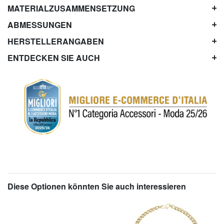
MATERIALZUSAMMENSETZUNG
ABMESSUNGEN
HERSTELLERANGABEN
ENTDECKEN SIE AUCH
Diese Optionen könnten Sie auch interessieren