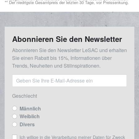
** Der niedrigste Gesamtpreis der letzten 30 Tage, vor Preissenkung.
Abonnieren Sie den Newsletter
Abonnieren Sie den Newsletter LeSAC und erhalten
Sie einen Rabatt bis 15%, Informationen über
Trends, Neuheiten und Stilinspirationen.
Geschlecht
Männlich
Weiblich
Divers
Ich willige in die Verarbeitung meiner Daten für Zweck