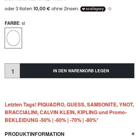
FARBE
: st
IN DEN WARENKORB LEGEN
Letzten Tags! PIQUADRO, GUESS, SAMSONITE, YNOT,
BRACCIALINI, CALVIN KLEIN, KIPLING und Promo-
BEKLEIDUNG -50% | -60% | -70% | -80%*
PRODUKTINFORMATION