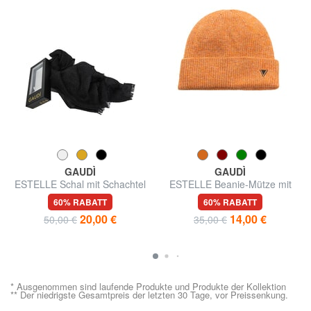
GAUDÌ
GAUDÌ
ESTELLE Schal mit Schachtel
ESTELLE Beanie-Mütze mit
Umschlag
60% RABATT
60% RABATT
20,00 €
14,00 €
50,00 €
35,00 €
* Ausgenommen sind laufende Produkte und Produkte der Kollektion
** Der niedrigste Gesamtpreis der letzten 30 Tage, vor Preissenkung.