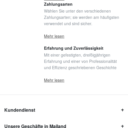
Zahlungsarten
Wählen Sie unter den verschiedenen
Zahlungsarten; sie werden am häufigsten
verwendet und sind sicher.
Mehr lesen
Erfahrung und Zuverlässigkeit
Mit einer gefestigten, dreißigjährigen
Erfahrung und einer von Professionalität
und Effizienz geschriebenen Geschichte
Mehr lesen
Kundendienst
Unsere Geschäfte in Mailand