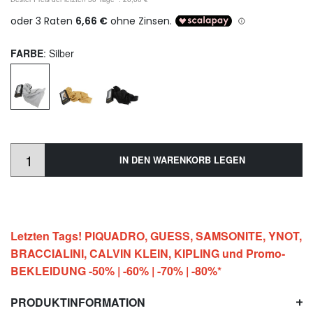
FARBE
: Silber
IN DEN WARENKORB LEGEN
Letzten Tags! PIQUADRO, GUESS, SAMSONITE, YNOT,
BRACCIALINI, CALVIN KLEIN, KIPLING und Promo-
BEKLEIDUNG -50% | -60% | -70% | -80%*
PRODUKTINFORMATION