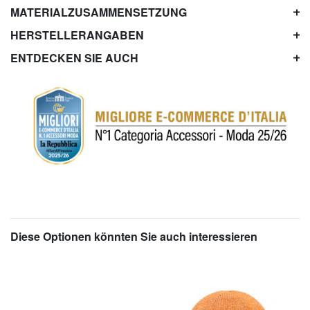
MATERIALZUSAMMENSETZUNG
HERSTELLERANGABEN
ENTDECKEN SIE AUCH
Diese Optionen könnten Sie auch interessieren