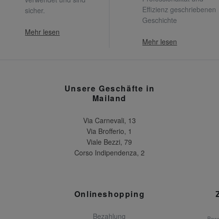
Effizienz geschriebenen
sicher.
Geschichte
Mehr lesen
Mehr lesen
Unsere Geschäfte in
Mailand
Via Carnevali, 13
Via Brofferio, 1
Viale Bezzi, 79
Corso Indipendenza, 2
Onlineshopping
Bezahlung
Bewe