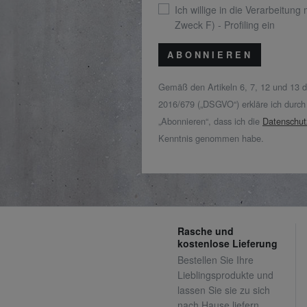
Ich willige in die Verarbeitung
Zweck F) - Profiling ein
ABONNIEREN
Gemäß den Artikeln 6, 7, 12 und 13 
2016/679 („DSGVO“) erkläre ich durch
„Abonnieren“, dass ich die
Datenschut
Kenntnis genommen habe.
Rasche und
kostenlose Lieferung
Bestellen Sie Ihre
Lieblingsprodukte und
lassen Sie sie zu sich
nach Hause liefern.