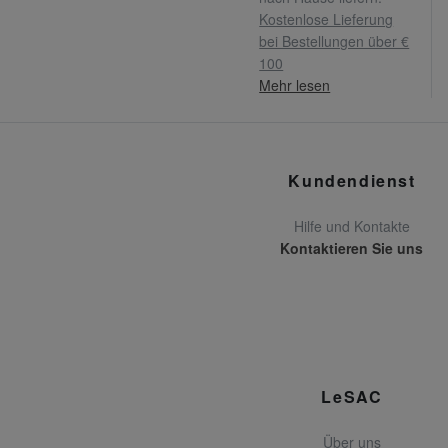
Kostenlose Lieferung
bei Bestellungen über €
100
Mehr lesen
Kundendienst
Hilfe und Kontakte
Kontaktieren Sie uns
LeSAC
Über uns