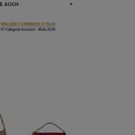
IE AUCH