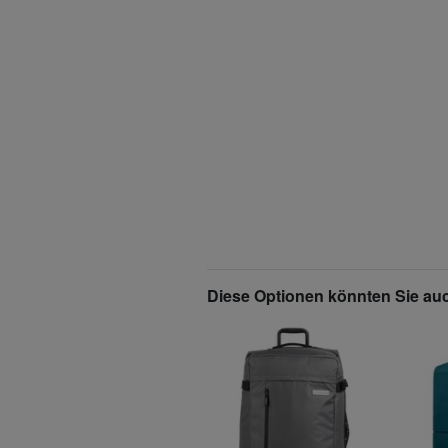
Diese Optionen könnten Sie auc