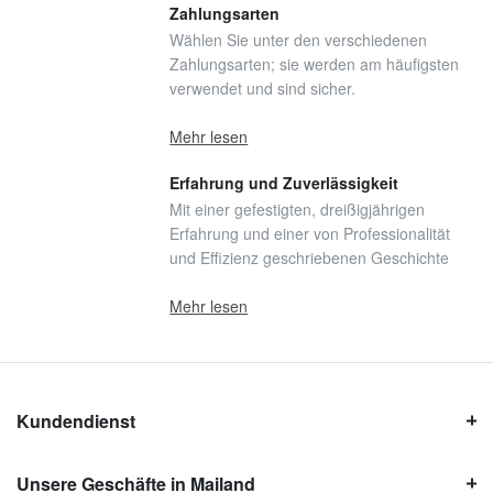
Zahlungsarten
Wählen Sie unter den verschiedenen
Zahlungsarten; sie werden am häufigsten
verwendet und sind sicher.
Mehr lesen
Erfahrung und Zuverlässigkeit
Mit einer gefestigten, dreißigjährigen
Erfahrung und einer von Professionalität
und Effizienz geschriebenen Geschichte
Mehr lesen
Kundendienst
Unsere Geschäfte in Mailand