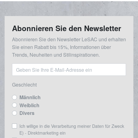
Abonnieren Sie den Newsletter
Abonnieren Sie den Newsletter LeSAC und erhalten
Sie einen Rabatt bis 15%, Informationen über
Trends, Neuheiten und Stilinspirationen.
Geschlecht
Männlich
Weiblich
Divers
Ich willige in die Verarbeitung meiner Daten für Zweck
E) - Direktmarketing ein