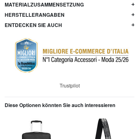
MATERIALZUSAMMENSETZUNG
HERSTELLERANGABEN
ENTDECKEN SIE AUCH
Trustpilot
Diese Optionen könnten Sie auch interessieren