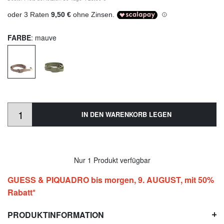
FARBE
: mauve
IN DEN WARENKORB LEGEN
Nur 1 Produkt verfügbar
GUESS & PIQUADRO bis morgen, 9. AUGUST, mit 50%
Rabatt*
PRODUKTINFORMATION