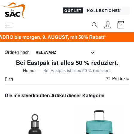
OUTLET
KOLLEKTIONEN
9. AUGUST, mit 50% Rabatt*
Ordnen nach
RELEVANZ
Bei Eastpak ist alles 50 % reduziert.
Home
Bei Eastpak ist alles 50 % reduziert.
71 Produkte
Filtri
Die meistverkauften Artikel dieser Kategorie