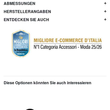
ABMESSUNGEN
HERSTELLERANGABEN
ENTDECKEN SIE AUCH
Diese Optionen könnten Sie auch interessieren