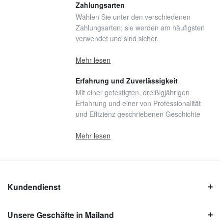
Zahlungsarten
Wählen Sie unter den verschiedenen
Zahlungsarten; sie werden am häufigsten
verwendet und sind sicher.
Mehr lesen
Erfahrung und Zuverlässigkeit
Mit einer gefestigten, dreißigjährigen
Erfahrung und einer von Professionalität
und Effizienz geschriebenen Geschichte
Mehr lesen
Kundendienst
Unsere Geschäfte in Mailand