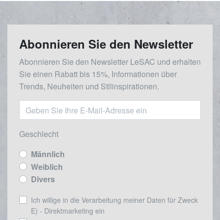
Abonnieren Sie den Newsletter
Abonnieren Sie den Newsletter LeSAC und erhalten
Sie einen Rabatt bis 15%, Informationen über
Trends, Neuheiten und Stilinspirationen.
Geschlecht
Männlich
Weiblich
Divers
Ich willige in die Verarbeitung meiner Daten für Zweck
E) - Direktmarketing ein