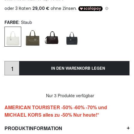
FARBE
: Staub
IN DEN WARENKORB LEGEN
Nur 3 Produkte verfügbar
AMERICAN TOURISTER -50% -60% -70% und
MICHAEL KORS alles zu -50% Nur heute!*
PRODUKTINFORMATION