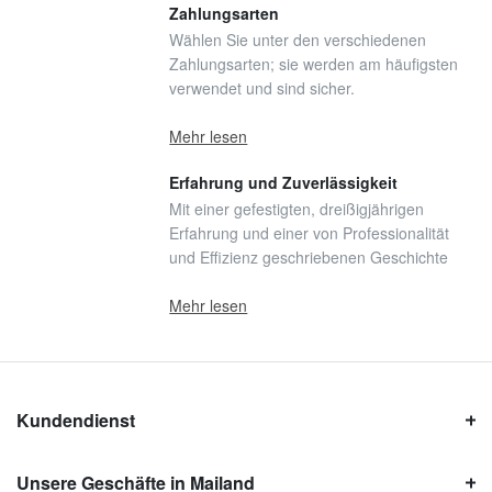
Zahlungsarten
Wählen Sie unter den verschiedenen
Zahlungsarten; sie werden am häufigsten
verwendet und sind sicher.
Mehr lesen
Erfahrung und Zuverlässigkeit
Mit einer gefestigten, dreißigjährigen
Erfahrung und einer von Professionalität
und Effizienz geschriebenen Geschichte
Mehr lesen
Kundendienst
Unsere Geschäfte in Mailand