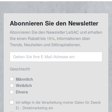
Abonnieren Sie den Newsletter
Abonnieren Sie den Newsletter LeSAC und erhalten
Sie einen Rabatt bis 15%, Informationen über
Trends, Neuheiten und Stilinspirationen.
Geschlecht
Männlich
Weiblich
Divers
Ich willige in die Verarbeitung meiner Daten für Zweck
E) - Direktmarketing ein