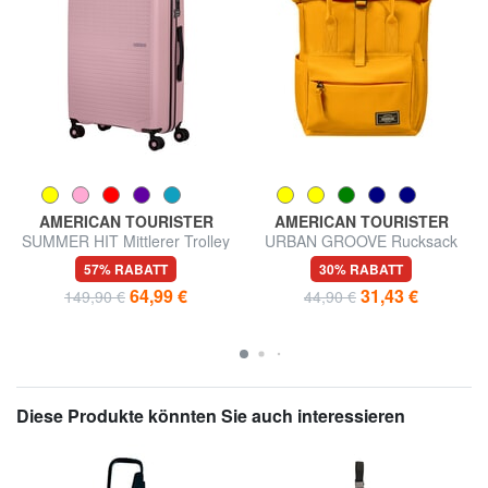
AMERICAN TOURISTER
AMERICAN TOURISTER
SUMMER HIT Mittlerer Trolley
URBAN GROOVE Rucksack
57% RABATT
30% RABATT
64,99 €
31,43 €
149,90 €
44,90 €
Diese Produkte könnten Sie auch interessieren