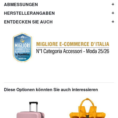
ABMESSUNGEN
HERSTELLERANGABEN
ENTDECKEN SIE AUCH
Diese Optionen könnten Sie auch interessieren