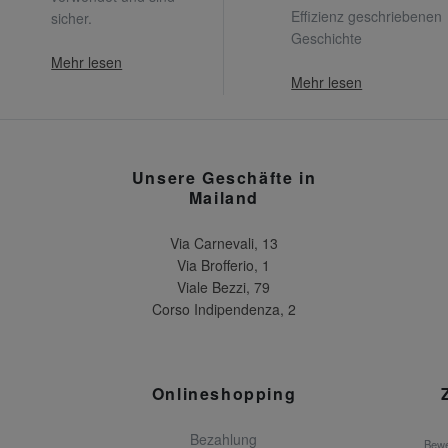
Effizienz geschriebenen
sicher.
Geschichte
Mehr lesen
Mehr lesen
Unsere Geschäfte in
Mailand
Via Carnevali, 13
Via Brofferio, 1
Viale Bezzi, 79
Corso Indipendenza, 2
Onlineshopping
Bezahlung
Bewe