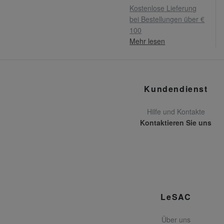
Kostenlose Lieferung
bei Bestellungen über €
100
Mehr lesen
Kundendienst
Hilfe und Kontakte
Kontaktieren Sie uns
LeSAC
Über uns