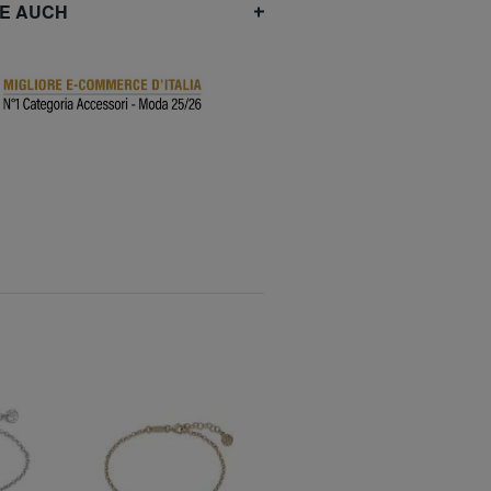
IE AUCH