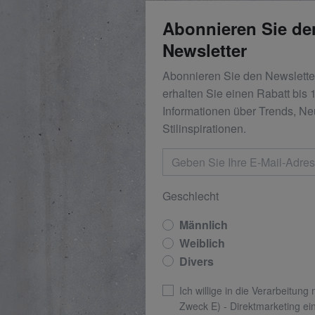
Abonnieren Sie de
Newsletter
Abonnieren Sie den Newslett
erhalten Sie einen Rabatt bis
Informationen über Trends, Ne
Stilinspirationen.
Geschlecht
Männlich
Weiblich
Divers
Ich willige in die Verarbeitung
Zweck E) - Direktmarketing ei