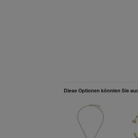
Diese Optionen könnten Sie auc