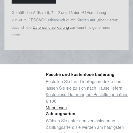
Gemäß den Artikeln 6, 7, 12 und 13 der EU-Verordnung
2016/679 („DSGVO“) erkläre ich durch Klicken auf „Abonnieren“,
dass ich die
Datenschutzerklärung
zur Kenntnis genommen
habe.
Rasche und kostenlose Lieferung
Bestellen Sie Ihre Lieblingsprodukte und
lassen Sie sie zu sich nach Hause liefern.
Kostenlose Lieferung bei Bestellungen über
€ 100
Mehr lesen
Zahlungsarten
Wählen Sie unter den verschiedenen
Zahlungsarten; sie werden am häufigsten