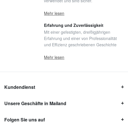
verwendet und sind sicher.
Mehr lesen
Erfahrung und Zuverlässigkeit
Mit einer gefestigten, dreißigjährigen
Erfahrung und einer von Professionalität
und Effizienz geschriebenen Geschichte
Mehr lesen
Kundendienst
Unsere Geschäfte in Mailand
Folgen Sie uns auf