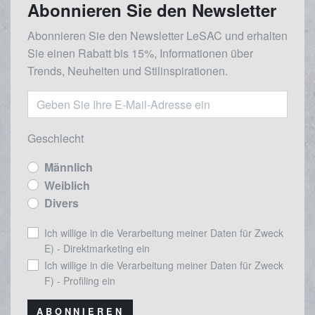
Abonnieren Sie den Newsletter
Abonnieren Sie den Newsletter LeSAC und erhalten
Sie einen Rabatt bis 15%, Informationen über
Trends, Neuheiten und Stilinspirationen.
Geschlecht
Männlich
Weiblich
Divers
Ich willige in die Verarbeitung meiner Daten für Zweck
E) - Direktmarketing ein
Ich willige in die Verarbeitung meiner Daten für Zweck
F) - Profiling ein
ABONNIEREN