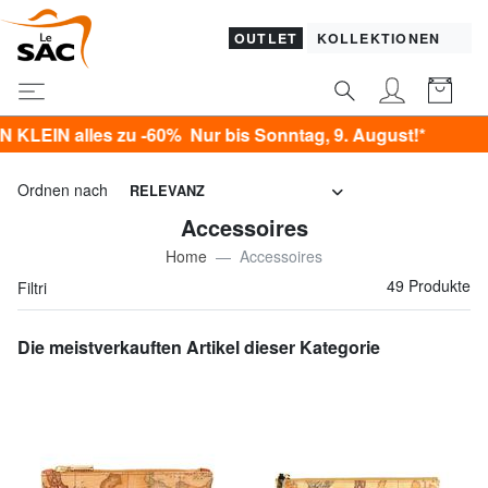
OUTLET
KOLLEKTIONEN
0% Nur bis Sonntag, 9. August!*
Ordnen nach
RELEVANZ
Accessoires
Home
Accessoires
49 Produkte
Filtri
Die meistverkauften Artikel dieser Kategorie