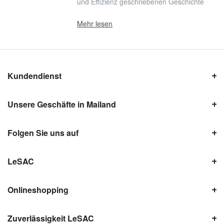
und Effizienz geschriebenen Geschichte
Mehr lesen
Kundendienst
Unsere Geschäfte in Mailand
Folgen Sie uns auf
LeSAC
Onlineshopping
Zuverlässigkeit LeSAC