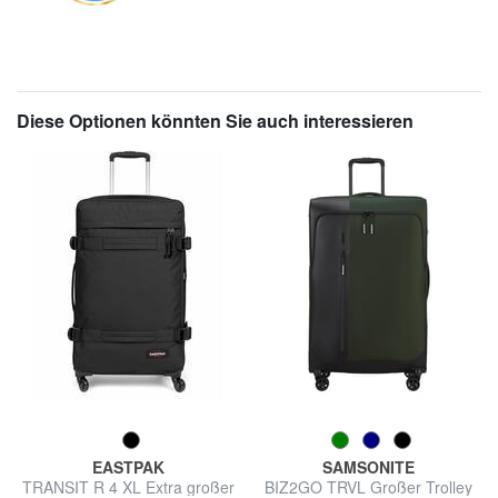
Diese Optionen könnten Sie auch interessieren
EASTPAK
SAMSONITE
TRANSIT R 4 XL Extra großer
BIZ2GO TRVL Großer Trolley