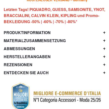
Letzten Tags! PIQUADRO, GUESS, SAMSONITE, YNOT,
BRACCIALINI, CALVIN KLEIN, KIPLING und Promo-
BEKLEIDUNG -50% | -60% | -70% | -80%*
PRODUKTINFORMATION
MATERIALZUSAMMENSETZUNG
ABMESSUNGEN
HERSTELLERANGABEN
REZENSIONEN
ENTDECKEN SIE AUCH