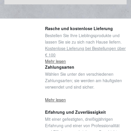
Rasche und kostenlose Lieferung
Bestellen Sie Ihre Lieblingsprodukte und
lassen Sie sie zu sich nach Hause liefern.
Kostenlose Lieferung bei Bestellungen über
€ 100
Mehr lesen
Zahlungsarten
Wählen Sie unter den verschiedenen
Zahlungsarten; sie werden am häufigsten
verwendet und sind sicher.
Mehr lesen
Erfahrung und Zuverlässigkeit
Mit einer gefestigten, dreißigjährigen
Erfahrung und einer von Professionalität