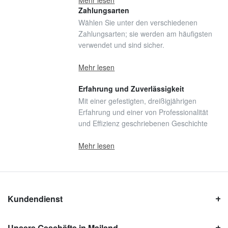
Mehr lesen
Zahlungsarten
Wählen Sie unter den verschiedenen
Zahlungsarten; sie werden am häufigsten
verwendet und sind sicher.
Mehr lesen
Erfahrung und Zuverlässigkeit
Mit einer gefestigten, dreißigjährigen
Erfahrung und einer von Professionalität
und Effizienz geschriebenen Geschichte
Mehr lesen
Kundendienst
Unsere Geschäfte in Mailand