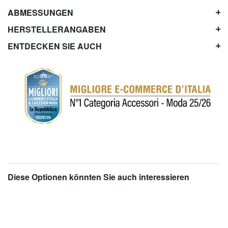
ABMESSUNGEN
HERSTELLERANGABEN
ENTDECKEN SIE AUCH
Diese Optionen könnten Sie auch interessieren