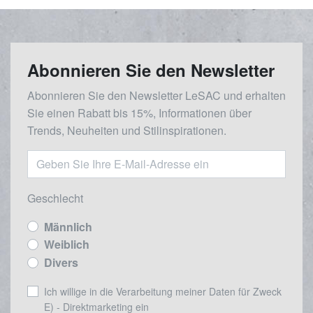
Abonnieren Sie den Newsletter
Abonnieren Sie den Newsletter LeSAC und erhalten
Sie einen Rabatt bis 15%, Informationen über
Trends, Neuheiten und Stilinspirationen.
Geschlecht
Männlich
Weiblich
Divers
Ich willige in die Verarbeitung meiner Daten für Zweck
E) - Direktmarketing ein