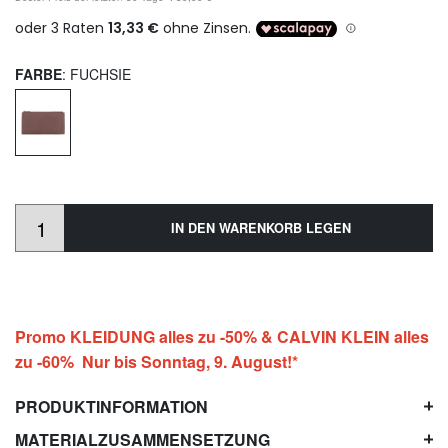
FARBE
: FUCHSIE
IN DEN WARENKORB LEGEN
Promo KLEIDUNG alles zu -50% & CALVIN KLEIN alles
zu -60% Nur bis Sonntag, 9. August!*
PRODUKTINFORMATION
MATERIALZUSAMMENSETZUNG