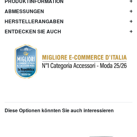
PRODUKTINFORMATION
ABMESSUNGEN
HERSTELLERANGABEN
ENTDECKEN SIE AUCH
Diese Optionen könnten Sie auch interessieren