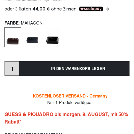
FARBE
: MAHAGONI
IN DEN WARENKORB LEGEN
KOSTENLOSER VERSAND - Germany
Nur 1 Produkt verfügbar
GUESS & PIQUADRO bis morgen, 9. AUGUST, mit 50%
Rabatt*