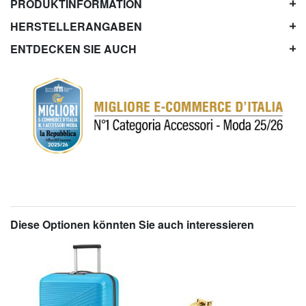
PRODUKTINFORMATION
HERSTELLERANGABEN
ENTDECKEN SIE AUCH
Diese Optionen könnten Sie auch interessieren