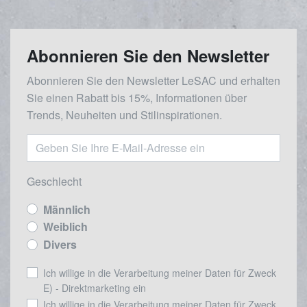
Abonnieren Sie den Newsletter
Abonnieren Sie den Newsletter LeSAC und erhalten
Sie einen Rabatt bis 15%, Informationen über
Trends, Neuheiten und Stilinspirationen.
Geschlecht
Männlich
Weiblich
Divers
Ich willige in die Verarbeitung meiner Daten für Zweck
E) - Direktmarketing ein
Ich willige in die Verarbeitung meiner Daten für Zweck