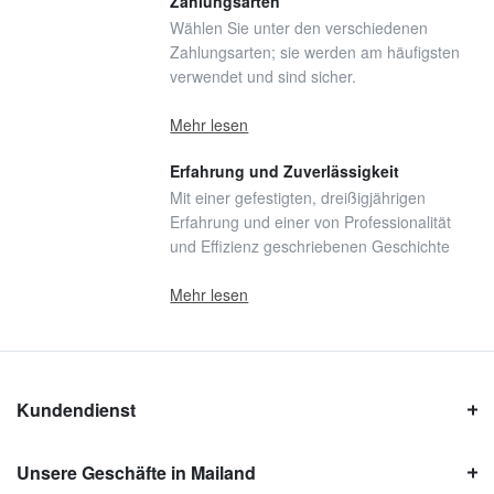
Zahlungsarten
Wählen Sie unter den verschiedenen
Zahlungsarten; sie werden am häufigsten
verwendet und sind sicher.
Mehr lesen
Erfahrung und Zuverlässigkeit
Mit einer gefestigten, dreißigjährigen
Erfahrung und einer von Professionalität
und Effizienz geschriebenen Geschichte
Mehr lesen
Kundendienst
Unsere Geschäfte in Mailand