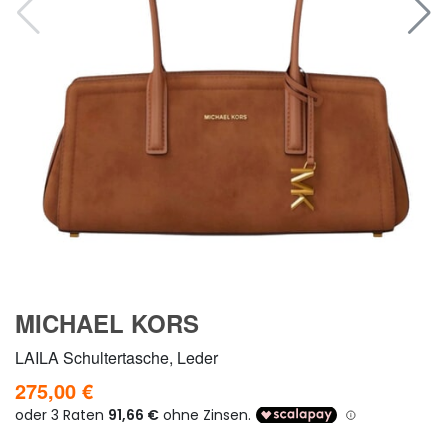
MICHAEL KORS
LAILA Schultertasche, Leder
275,00 €