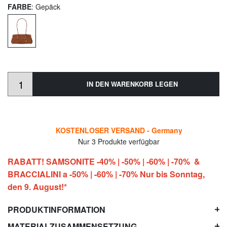
FARBE
: Gepäck
IN DEN WARENKORB LEGEN
KOSTENLOSER VERSAND - Germany
Nur 3 Produkte verfügbar
RABATT! SAMSONITE -40% | -50% | -60% | -70% &
BRACCIALINI a -50% | -60% | -70% Nur bis Sonntag,
den 9. August!*
PRODUKTINFORMATION
MATERIALZUSAMMENSETZUNG