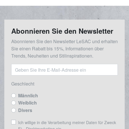
Abonnieren Sie den Newsletter
Abonnieren Sie den Newsletter LeSAC und erhalten
Sie einen Rabatt bis 15%, Informationen über
Trends, Neuheiten und Stilinspirationen.
Geschlecht
Männlich
Weiblich
Divers
Ich willige in die Verarbeitung meiner Daten für Zweck
E) - Direktmarketing ein