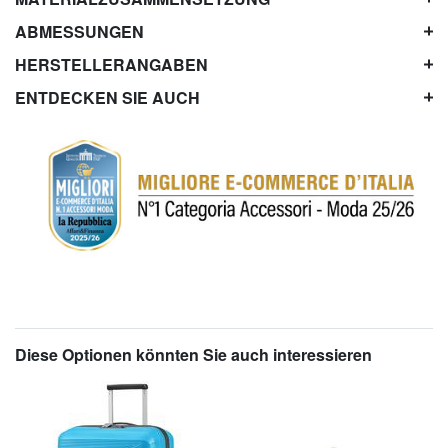
ABMESSUNGEN
HERSTELLERANGABEN
ENTDECKEN SIE AUCH
Diese Optionen könnten Sie auch interessieren