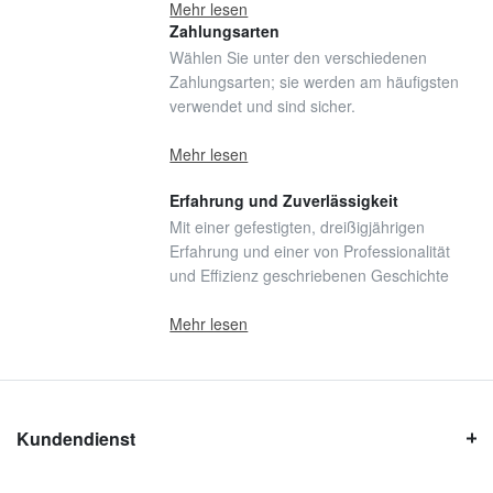
Mehr lesen
Zahlungsarten
Wählen Sie unter den verschiedenen
Zahlungsarten; sie werden am häufigsten
verwendet und sind sicher.
Mehr lesen
Erfahrung und Zuverlässigkeit
Mit einer gefestigten, dreißigjährigen
Erfahrung und einer von Professionalität
und Effizienz geschriebenen Geschichte
Mehr lesen
Kundendienst