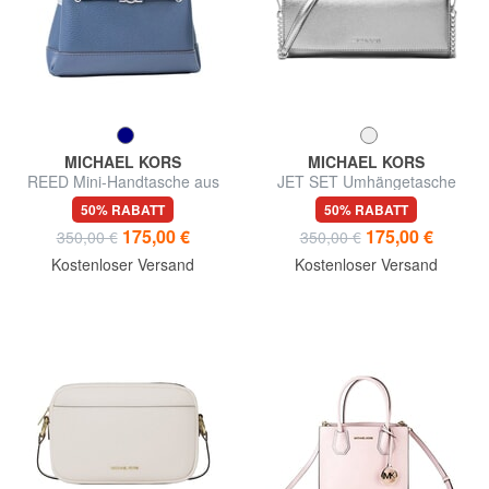
MICHAEL KORS
MICHAEL KORS
REED Mini-Handtasche aus
JET SET Umhängetasche
Leder
50% RABATT
50% RABATT
175,00 €
175,00 €
350,00 €
350,00 €
Kostenloser Versand
Kostenloser Versand