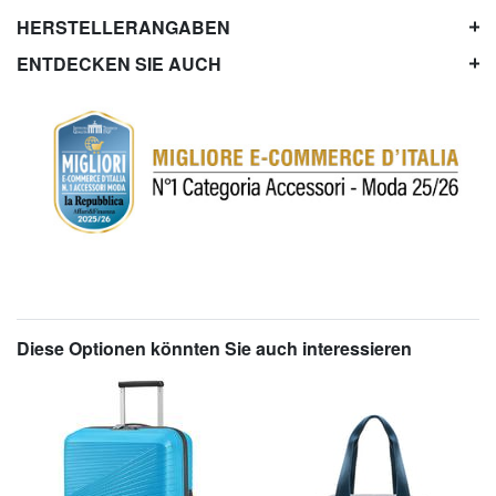
HERSTELLERANGABEN
ENTDECKEN SIE AUCH
Diese Optionen könnten Sie auch interessieren