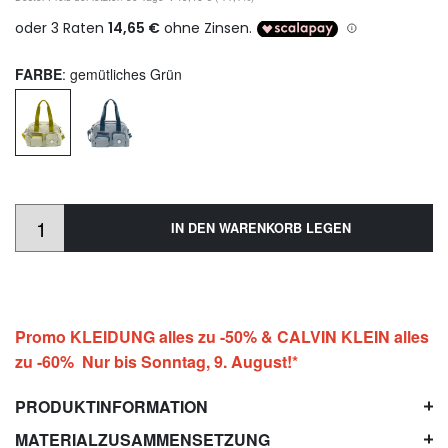
FARBE
: gemütliches Grün
IN DEN WARENKORB LEGEN
Promo KLEIDUNG alles zu -50% & CALVIN KLEIN alles
zu -60% Nur bis Sonntag, 9. August!*
PRODUKTINFORMATION
MATERIALZUSAMMENSETZUNG