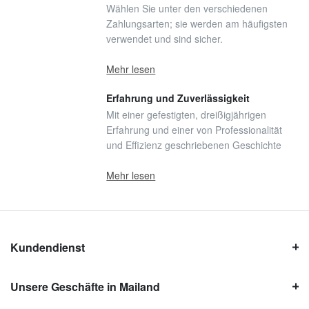
Wählen Sie unter den verschiedenen
Zahlungsarten; sie werden am häufigsten
verwendet und sind sicher.
Mehr lesen
Erfahrung und Zuverlässigkeit
Mit einer gefestigten, dreißigjährigen
Erfahrung und einer von Professionalität
und Effizienz geschriebenen Geschichte
Mehr lesen
Kundendienst
Unsere Geschäfte in Mailand