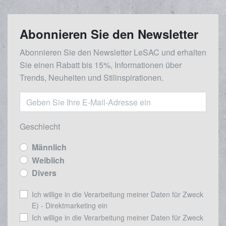
Abonnieren Sie den Newsletter
Abonnieren Sie den Newsletter LeSAC und erhalten
Sie einen Rabatt bis 15%, Informationen über
Trends, Neuheiten und Stilinspirationen.
Geschlecht
Männlich
Weiblich
Divers
Ich willige in die Verarbeitung meiner Daten für Zweck
E) - Direktmarketing ein
Ich willige in die Verarbeitung meiner Daten für Zweck