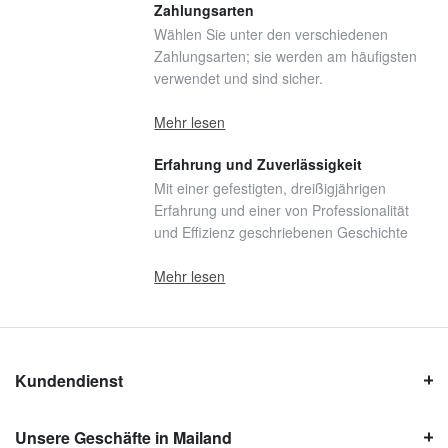
Zahlungsarten
Wählen Sie unter den verschiedenen
Zahlungsarten; sie werden am häufigsten
verwendet und sind sicher.
Mehr lesen
Erfahrung und Zuverlässigkeit
Mit einer gefestigten, dreißigjährigen
Erfahrung und einer von Professionalität
und Effizienz geschriebenen Geschichte
Mehr lesen
Kundendienst
Unsere Geschäfte in Mailand