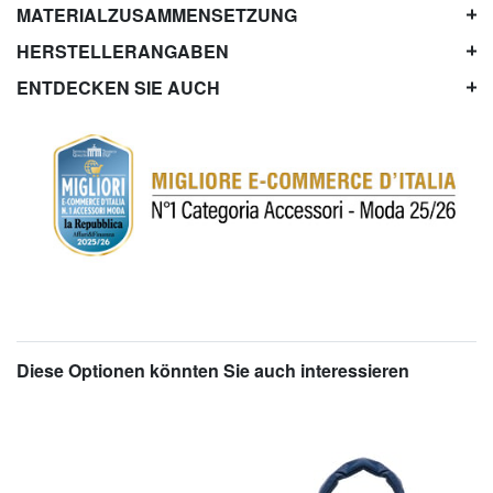
MATERIALZUSAMMENSETZUNG
HERSTELLERANGABEN
ENTDECKEN SIE AUCH
Diese Optionen könnten Sie auch interessieren