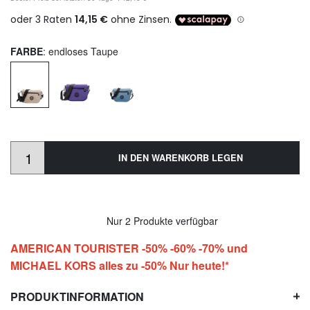
FARBE
: endloses Taupe
IN DEN WARENKORB LEGEN
Nur 2 Produkte verfügbar
AMERICAN TOURISTER -50% -60% -70% und
MICHAEL KORS alles zu -50% Nur heute!*
PRODUKTINFORMATION