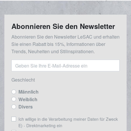
Abonnieren Sie den Newsletter
Abonnieren Sie den Newsletter LeSAC und erhalten
Sie einen Rabatt bis 15%, Informationen über
Trends, Neuheiten und Stilinspirationen.
Geschlecht
Männlich
Weiblich
Divers
Ich willige in die Verarbeitung meiner Daten für Zweck
E) - Direktmarketing ein