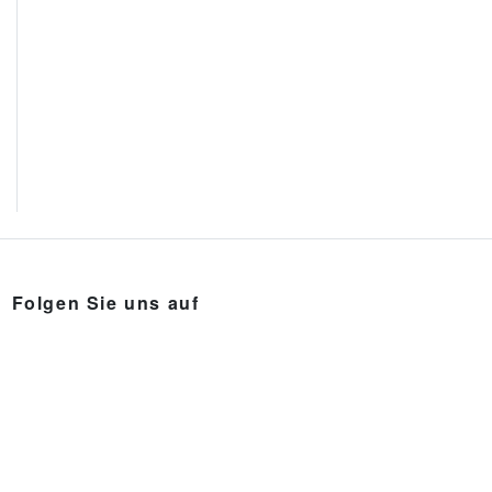
Folgen Sie uns auf