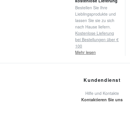
kostenlose Lieferung
Bestellen Sie Ihre
Lieblingsprodukte und
lassen Sie sie zu sich
nach Hause liefern.
Kostenlose Lieferung
bei Bestellungen über €
100
Mehr lesen
Kundendienst
Hilfe und Kontakte
Kontaktieren Sie uns