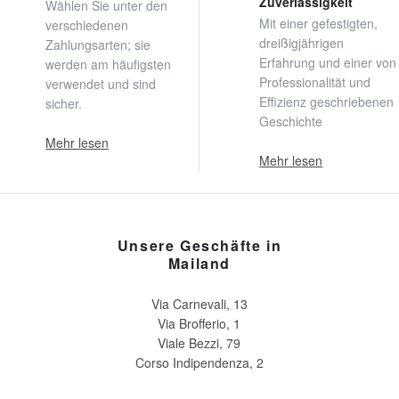
Zuverlässigkeit
Wählen Sie unter den
Mit einer gefestigten,
verschiedenen
dreißigjährigen
Zahlungsarten; sie
Erfahrung und einer von
werden am häufigsten
Professionalität und
verwendet und sind
Effizienz geschriebenen
sicher.
Geschichte
Mehr lesen
Mehr lesen
Unsere Geschäfte in
Mailand
Via Carnevali, 13
Via Brofferio, 1
Viale Bezzi, 79
Corso Indipendenza, 2