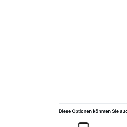
Diese Optionen könnten Sie auc