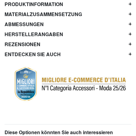
PRODUKTINFORMATION
MATERIALZUSAMMENSETZUNG
ABMESSUNGEN
HERSTELLERANGABEN
REZENSIONEN
ENTDECKEN SIE AUCH
Diese Optionen könnten Sie auch interessieren