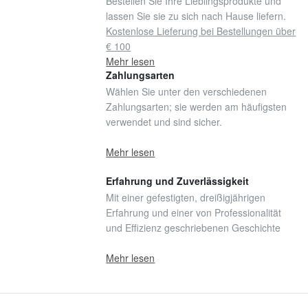
Bestellen Sie Ihre Lieblingsprodukte und
lassen Sie sie zu sich nach Hause liefern.
Kostenlose Lieferung bei Bestellungen über
€ 100
Mehr lesen
Zahlungsarten
Wählen Sie unter den verschiedenen
Zahlungsarten; sie werden am häufigsten
verwendet und sind sicher.
Mehr lesen
Erfahrung und Zuverlässigkeit
Mit einer gefestigten, dreißigjährigen
Erfahrung und einer von Professionalität
und Effizienz geschriebenen Geschichte
Mehr lesen