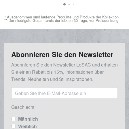
* Ausgenommen sind laufende Produkte und Produkte der Kollektion
** Der niedrigste Gesamtpreis der letzten 30 Tage, vor Preissenkung.
Abonnieren Sie den Newsletter
Abonnieren Sie den Newsletter LeSAC und erhalten
Sie einen Rabatt bis 15%, Informationen über
Trends, Neuheiten und Stilinspirationen.
Geschlecht
Männlich
Weiblich