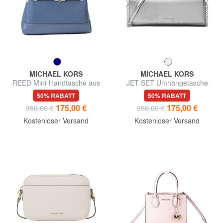
MICHAEL KORS
MICHAEL KORS
REED Mini-Handtasche aus
JET SET Umhängetasche
Leder
50% RABATT
50% RABATT
175,00 €
175,00 €
350,00 €
350,00 €
Kostenloser Versand
Kostenloser Versand