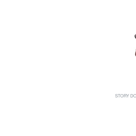
STORY DO