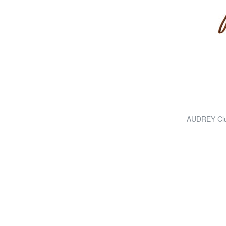
AUDREY Clu