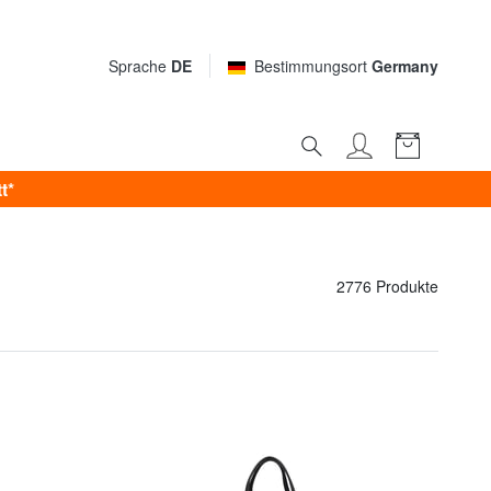
Sprache
DE
Bestimmungsort
Germany
t*
2776 Produkte