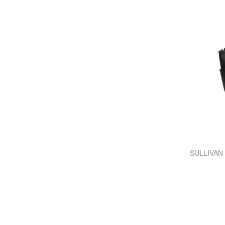
SULLIVAN 