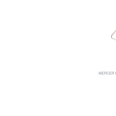
MERCER Ha