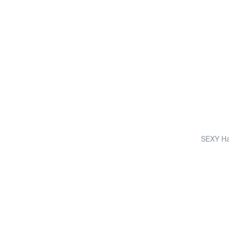
SEXY Ha