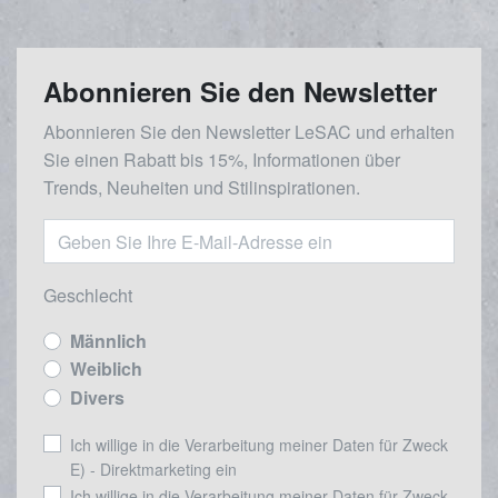
Abonnieren Sie den Newsletter
Abonnieren Sie den Newsletter LeSAC und erhalten
Sie einen Rabatt bis 15%, Informationen über
Trends, Neuheiten und Stilinspirationen.
Geschlecht
Männlich
Weiblich
Divers
Ich willige in die Verarbeitung meiner Daten für Zweck
E) - Direktmarketing ein
Ich willige in die Verarbeitung meiner Daten für Zweck