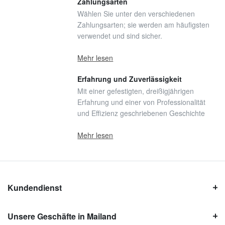
Zahlungsarten
Wählen Sie unter den verschiedenen
Zahlungsarten; sie werden am häufigsten
verwendet und sind sicher.
Mehr lesen
Erfahrung und Zuverlässigkeit
Mit einer gefestigten, dreißigjährigen
Erfahrung und einer von Professionalität
und Effizienz geschriebenen Geschichte
Mehr lesen
Kundendienst
Unsere Geschäfte in Mailand