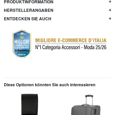
PRODUKTINFORMATION
HERSTELLERANGABEN
ENTDECKEN SIE AUCH
Diese Optionen könnten Sie auch interessieren