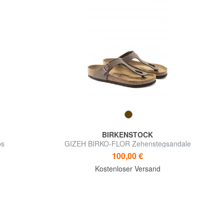
BIRKENSTOCK
ps
GIZEH BIRKO-FLOR Zehenstegsandale
100,00 €
Kostenloser Versand