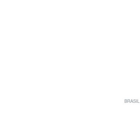
BRASIL 