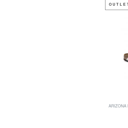
OUTLE
ARIZONA B