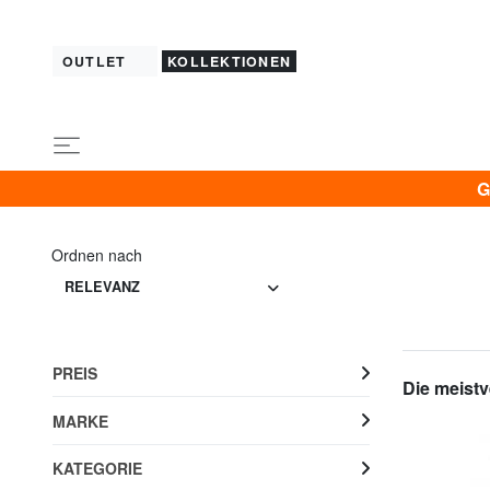
OUTLET
KOLLEKTIONEN
G
Ordnen nach
RELEVANZ
PREIS
Die meistv
MARKE
KATEGORIE