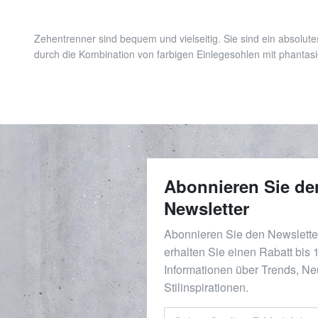
Zehentrenner sind bequem und vielseitig. Sie sind ein absol
durch die Kombination von farbigen Einlegesohlen mit phantasi
Abonnieren Sie de
Newsletter
Abonnieren Sie den Newslett
erhalten Sie einen Rabatt bis
Informationen über Trends, Ne
Stilinspirationen.