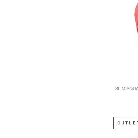
SLIM SQUAR
OUTLE