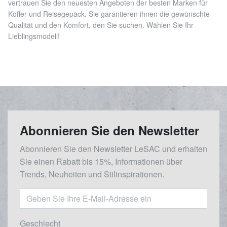
vertrauen Sie den neuesten Angeboten der besten Marken für
Koffer und Reisegepäck. Sie garantieren ihnen die gewünschte
Qualität und den Komfort, den Sie suchen. Wählen Sie Ihr
Lieblingsmodell!
Abonnieren Sie den Newsletter
Abonnieren Sie den Newsletter LeSAC und erhalten
Sie einen Rabatt bis 15%, Informationen über
Trends, Neuheiten und Stilinspirationen.
Geschlecht