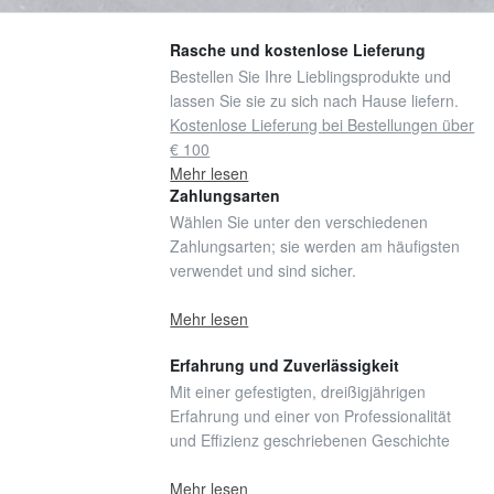
Rasche und kostenlose Lieferung
Bestellen Sie Ihre Lieblingsprodukte und
lassen Sie sie zu sich nach Hause liefern.
Kostenlose Lieferung bei Bestellungen über
€ 100
Mehr lesen
Zahlungsarten
Wählen Sie unter den verschiedenen
Zahlungsarten; sie werden am häufigsten
verwendet und sind sicher.
Mehr lesen
Erfahrung und Zuverlässigkeit
Mit einer gefestigten, dreißigjährigen
Erfahrung und einer von Professionalität
und Effizienz geschriebenen Geschichte
Mehr lesen