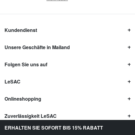
Kundendienst
Unsere Geschäfte in Mailand
Folgen Sie uns auf
LeSAC
Onlineshopping
Zuverlässigkeit LeSAC
ERHALTEN SIE SOFORT BIS 15% RABATT