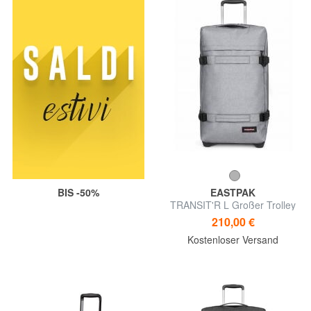
BIS -50%
EASTPAK
TRANSIT'R L Großer Trolley
210,00 €
Kostenloser Versand