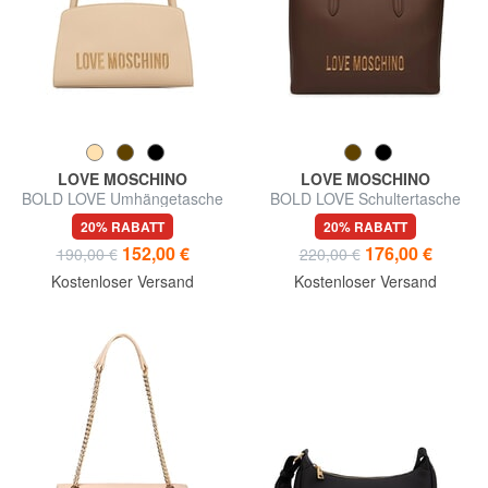
LOVE MOSCHINO
LOVE MOSCHINO
BOLD LOVE Umhängetasche
BOLD LOVE Schultertasche
20% RABATT
20% RABATT
152,00 €
176,00 €
190,00 €
220,00 €
Kostenloser Versand
Kostenloser Versand