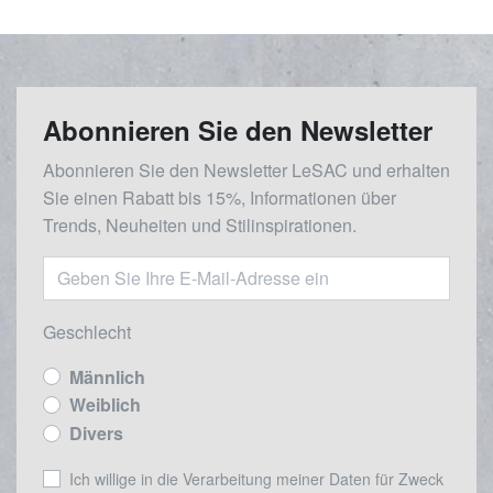
Abonnieren Sie den Newsletter
Abonnieren Sie den Newsletter LeSAC und erhalten
Sie einen Rabatt bis 15%, Informationen über
Trends, Neuheiten und Stilinspirationen.
Geschlecht
Männlich
Weiblich
Divers
Ich willige in die Verarbeitung meiner Daten für Zweck