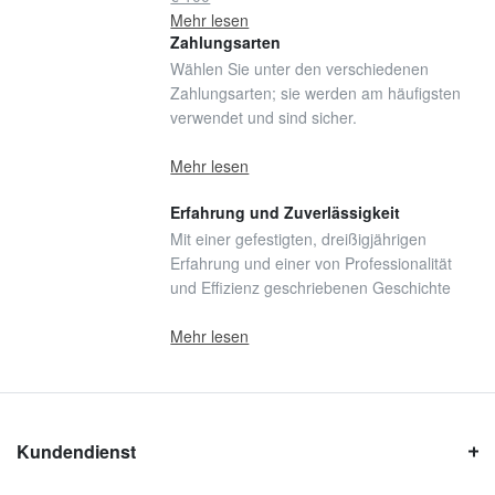
Mehr lesen
Zahlungsarten
Wählen Sie unter den verschiedenen
Zahlungsarten; sie werden am häufigsten
verwendet und sind sicher.
Mehr lesen
Erfahrung und Zuverlässigkeit
Mit einer gefestigten, dreißigjährigen
Erfahrung und einer von Professionalität
und Effizienz geschriebenen Geschichte
Mehr lesen
Kundendienst