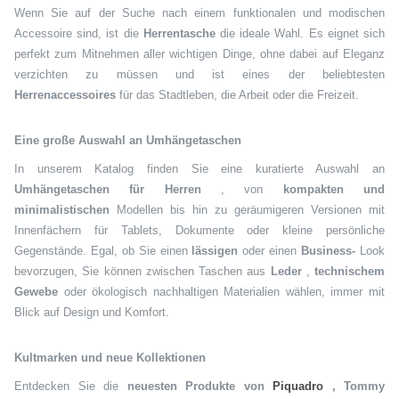
Wenn Sie auf der Suche nach einem funktionalen und modischen
Accessoire sind, ist die
Herrentasche
die ideale Wahl. Es eignet sich
perfekt zum Mitnehmen aller wichtigen Dinge, ohne dabei auf Eleganz
verzichten zu müssen und ist eines der beliebtesten
Herrenaccessoires
für das Stadtleben, die Arbeit oder die Freizeit.
Eine große Auswahl an Umhängetaschen
In unserem Katalog finden Sie eine kuratierte Auswahl an
Umhängetaschen für Herren
, von
kompakten und
minimalistischen
Modellen bis hin zu geräumigeren Versionen mit
Innenfächern für Tablets, Dokumente oder kleine persönliche
Gegenstände. Egal, ob Sie einen
lässigen
oder einen
Business-
Look
bevorzugen, Sie können zwischen Taschen aus
Leder
,
technischem
Gewebe
oder ökologisch nachhaltigen Materialien wählen, immer mit
Blick auf Design und Komfort.
Kultmarken und neue Kollektionen
Entdecken Sie die
neuesten Produkte von
Piquadro
, Tommy