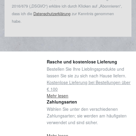
2016/679 („DSGVO“) erkläre ich durch Klicken auf „Abonnieren“,
dass ich die
Datenschutzerklärung
zur Kenntnis genommen
habe.
Rasche und kostenlose Lieferung
Bestellen Sie Ihre Lieblingsprodukte und
lassen Sie sie zu sich nach Hause liefern.
Kostenlose Lieferung bei Bestellungen über
€ 100
Mehr lesen
Zahlungsarten
Wählen Sie unter den verschiedenen
Zahlungsarten; sie werden am häufigsten
verwendet und sind sicher.
Mehr lesen