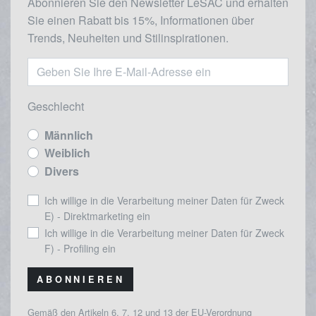
Abonnieren Sie den Newsletter LeSAC und erhalten
Sie einen Rabatt bis 15%, Informationen über
Trends, Neuheiten und Stilinspirationen.
Geschlecht
Männlich
Weiblich
Divers
Ich willige in die Verarbeitung meiner Daten für Zweck
E) - Direktmarketing ein
Ich willige in die Verarbeitung meiner Daten für Zweck
F) - Profiling ein
ABONNIEREN
Gemäß den Artikeln 6, 7, 12 und 13 der EU-Verordnung