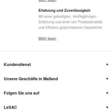
Erfahrung und Zuverlässigkeit
Mit einer gefestigten, dreißigjährigen
Erfahrung und einer von Professionalität
und Effizienz geschriebenen Geschichte
Mehr lesen
Kundendienst
Unsere Geschäfte in Mailand
Folgen Sie uns auf
LeSAC