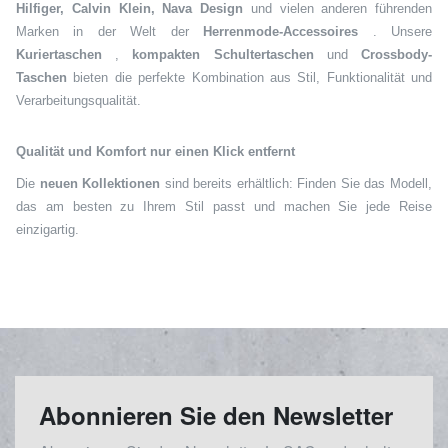
Hilfiger, Calvin Klein, Nava Design
und vielen anderen führenden
Marken in der Welt der
Herrenmode-Accessoires
. Unsere
Kuriertaschen
,
kompakten Schultertaschen
und
Crossbody-
Taschen
bieten die perfekte Kombination aus Stil, Funktionalität und
Verarbeitungsqualität.
Qualität und Komfort nur einen Klick entfernt
Die
neuen Kollektionen
sind bereits erhältlich: Finden Sie das Modell,
das am besten zu Ihrem Stil passt und machen Sie jede Reise
einzigartig.
Abonnieren Sie den Newsletter