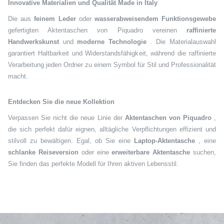
Innovative Materialien und Qualität Made in Italy
Die aus
feinem Leder
oder
wasserabweisendem Funktionsgewebe
gefertigten Aktentaschen von Piquadro vereinen
raffinierte
Handwerkskunst
und
moderne Technologie
. Die Materialauswahl
garantiert Haltbarkeit und Widerstandsfähigkeit, während die raffinierte
Verarbeitung jeden Ordner zu einem Symbol für Stil und Professionalität
macht.
Entdecken Sie die neue Kollektion
Verpassen Sie nicht die neue Linie der
Aktentaschen von Piquadro
,
die sich perfekt dafür eignen, alltägliche Verpflichtungen effizient und
stilvoll zu bewältigen. Egal, ob Sie eine
Laptop-Aktentasche
, eine
schlanke Reiseversion
oder eine
erweiterbare Aktentasche
suchen,
Sie finden das perfekte Modell für Ihren aktiven Lebensstil.