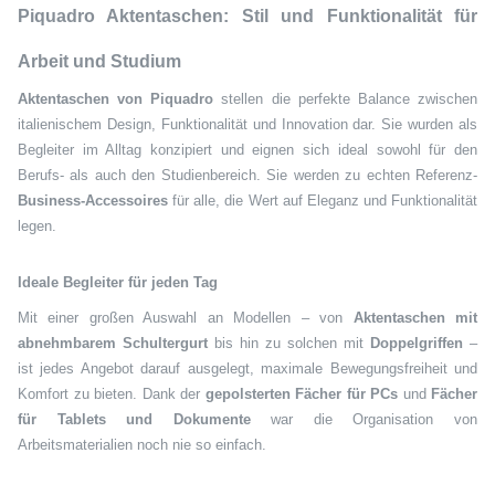
Piquadro Aktentaschen: Stil und Funktionalität für
Arbeit und Studium
Aktentaschen von Piquadro
stellen die perfekte Balance zwischen
italienischem Design, Funktionalität und Innovation dar. Sie wurden als
Begleiter im Alltag konzipiert und eignen sich ideal sowohl für den
Berufs- als auch den Studienbereich. Sie werden zu echten Referenz-
Business-Accessoires
für alle, die Wert auf Eleganz und Funktionalität
legen.
Ideale Begleiter für jeden Tag
Mit einer großen Auswahl an Modellen – von
Aktentaschen mit
abnehmbarem Schultergurt
bis hin zu solchen mit
Doppelgriffen
–
ist jedes Angebot darauf ausgelegt, maximale Bewegungsfreiheit und
Komfort zu bieten. Dank der
gepolsterten Fächer für PCs
und
Fächer
für Tablets und Dokumente
war die Organisation von
Arbeitsmaterialien noch nie so einfach.