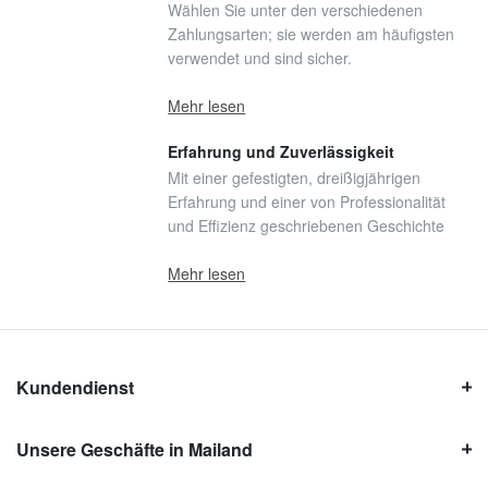
Wählen Sie unter den verschiedenen
Zahlungsarten; sie werden am häufigsten
verwendet und sind sicher.
Mehr lesen
Erfahrung und Zuverlässigkeit
Mit einer gefestigten, dreißigjährigen
Erfahrung und einer von Professionalität
und Effizienz geschriebenen Geschichte
Mehr lesen
Kundendienst
Unsere Geschäfte in Mailand