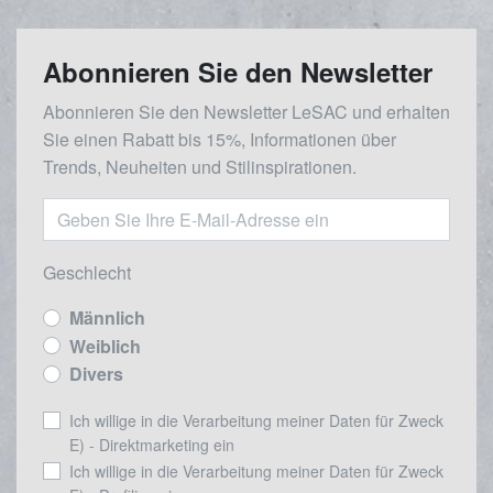
Abonnieren Sie den Newsletter
Abonnieren Sie den Newsletter LeSAC und erhalten
Sie einen Rabatt bis 15%, Informationen über
Trends, Neuheiten und Stilinspirationen.
Geschlecht
Männlich
Weiblich
Divers
Ich willige in die Verarbeitung meiner Daten für Zweck
E) - Direktmarketing ein
Ich willige in die Verarbeitung meiner Daten für Zweck