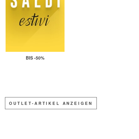
BIS -50%
OUTLET-ARTIKEL ANZEIGEN