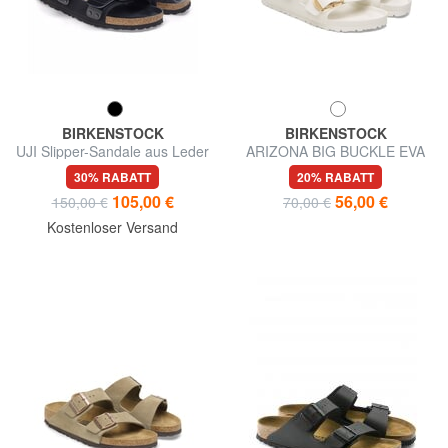
BIRKENSTOCK
BIRKENSTOCK
UJI Slipper-Sandale aus Leder
ARIZONA BIG BUCKLE EVA
Gummipantoffeln
30% RABATT
20% RABATT
105,00 €
56,00 €
150,00 €
70,00 €
Kostenloser Versand