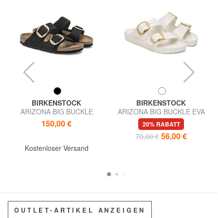
BIRKENSTOCK
BIRKENSTOCK
ARIZONA BIG BUCKLE
ARIZONA BIG BUCKLE EVA
Slipper-Sandale aus
Gummipantoffeln
150,00 €
20% RABATT
Nubukleder
56,00 €
70,00 €
Kostenloser Versand
OUTLET-ARTIKEL ANZEIGEN