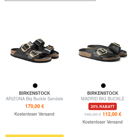
BIRKENSTOCK
BIRKENSTOCK
ARIZONA Big Buckle Sandale
MADRID BIG BUCKLE
aus Leder
Sandale aus Lackleder
170,00 €
20% RABATT
112,00 €
Kostenloser Versand
140,00 €
Kostenloser Versand