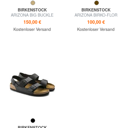
BIRKENSTOCK
BIRKENSTOCK
ARIZONA BIG BUCKLE
ARIZONA BIRKO-FLOR
Sandalen-Slipper mit
NUBUK Pantoffel-Sandale
150,00 €
100,00 €
Schnallen
Kostenloser Versand
Kostenloser Versand
BIRKENSTOCK