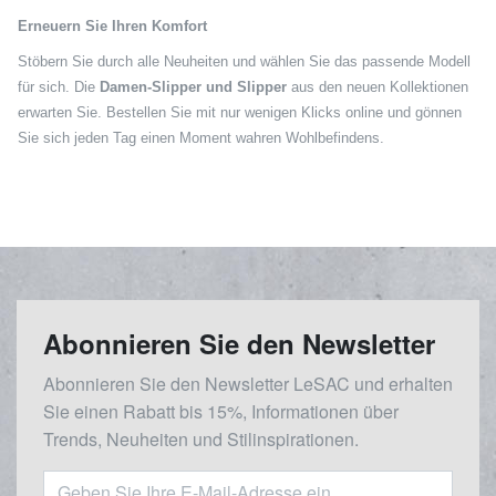
Erneuern Sie Ihren Komfort
Stöbern Sie durch alle Neuheiten und wählen Sie das passende Modell
für sich. Die
Damen-Slipper und Slipper
aus den neuen Kollektionen
erwarten Sie. Bestellen Sie mit nur wenigen Klicks online und gönnen
Sie sich jeden Tag einen Moment wahren Wohlbefindens.
Abonnieren Sie den Newsletter
Abonnieren Sie den Newsletter LeSAC und erhalten
Sie einen Rabatt bis 15%, Informationen über
Trends, Neuheiten und Stilinspirationen.