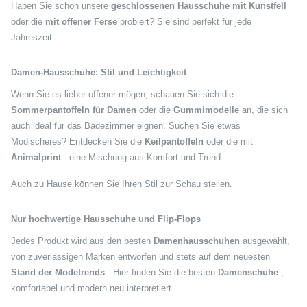
Haben Sie schon unsere
geschlossenen Hausschuhe mit Kunstfell
oder die
mit offener Ferse
probiert? Sie sind perfekt für jede
Jahreszeit.
Damen-Hausschuhe: Stil und Leichtigkeit
Wenn Sie es lieber offener mögen, schauen Sie sich die
Sommerpantoffeln für Damen
oder die
Gummimodelle
an, die sich
auch ideal für das Badezimmer eignen. Suchen Sie etwas
Modischeres? Entdecken Sie die
Keilpantoffeln
oder die mit
Animalprint
: eine Mischung aus Komfort und Trend.
Auch zu Hause können Sie Ihren Stil zur Schau stellen.
Nur hochwertige Hausschuhe und Flip-Flops
Jedes Produkt wird aus den besten
Damenhausschuhen
ausgewählt,
von zuverlässigen Marken entworfen und stets auf dem neuesten
Stand der Modetrends
. Hier finden Sie die besten
Damenschuhe
,
komfortabel und modern neu interpretiert.