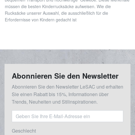
müssen die besten Kinderrucksäcke aufweisen. Wie die
Rucksäcke unserer Auswahl, die ausschließlich für die
Erfordernisse von Kindern gedacht ist
Abonnieren Sie den Newsletter
Abonnieren Sie den Newsletter LeSAC und erhalten
Sie einen Rabatt bis 15%, Informationen über
Trends, Neuheiten und Stilinspirationen.
Geschlecht