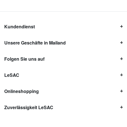
Kundendienst
Unsere Geschäfte in Mailand
Folgen Sie uns auf
LeSAC
Onlineshopping
Zuverlässigkeit LeSAC