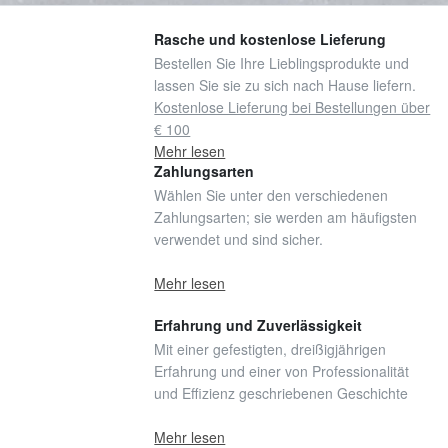
Rasche und kostenlose Lieferung
Bestellen Sie Ihre Lieblingsprodukte und
lassen Sie sie zu sich nach Hause liefern.
Kostenlose Lieferung bei Bestellungen über
€ 100
Mehr lesen
Zahlungsarten
Wählen Sie unter den verschiedenen
Zahlungsarten; sie werden am häufigsten
verwendet und sind sicher.
Mehr lesen
Erfahrung und Zuverlässigkeit
Mit einer gefestigten, dreißigjährigen
Erfahrung und einer von Professionalität
und Effizienz geschriebenen Geschichte
Mehr lesen