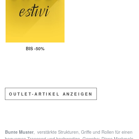
BIS -50%
OUTLET-ARTIKEL ANZEIGEN
Bunte Muster
, verstärkte Strukturen, Griffe und Rollen für einen
bequemen Transport und hochwertige Gewebe: Diese Merkmale