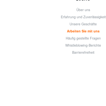
Über uns
Erfahrung und Zuverlässigkeit
Unsere Geschäfte
Arbeiten Sie mit uns
Häufig gestellte Fragen
Whistleblowing-Berichte
Barrierefreiheit