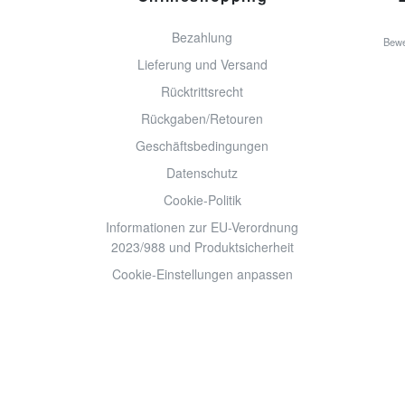
Bezahlung
Bewe
Lieferung und Versand
Rücktrittsrecht
Rückgaben/Retouren
Geschäftsbedingungen
Datenschutz
Cookie-Politik
Informationen zur EU-Verordnung
2023/988 und Produktsicherheit
Cookie-Einstellungen anpassen