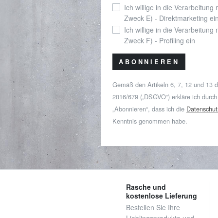
Ich willige in die Verarbeitung
Zweck E) - Direktmarketing ei
Ich willige in die Verarbeitung
Zweck F) - Profiling ein
ABONNIEREN
Gemäß den Artikeln 6, 7, 12 und 13 
2016/679 („DSGVO“) erkläre ich durch
„Abonnieren“, dass ich die
Datenschut
Kenntnis genommen habe.
Rasche und
kostenlose Lieferung
Bestellen Sie Ihre