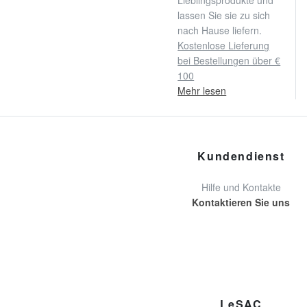
Lieblingsprodukte und
lassen Sie sie zu sich
nach Hause liefern.
Kostenlose Lieferung
bei Bestellungen über €
100
Mehr lesen
Kundendienst
Hilfe und Kontakte
Kontaktieren Sie uns
LeSAC