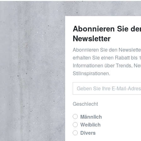
Abonnieren Sie de
Newsletter
Abonnieren Sie den Newslett
erhalten Sie einen Rabatt bis
Informationen über Trends, Ne
Stilinspirationen.
Geschlecht
Männlich
Weiblich
Divers