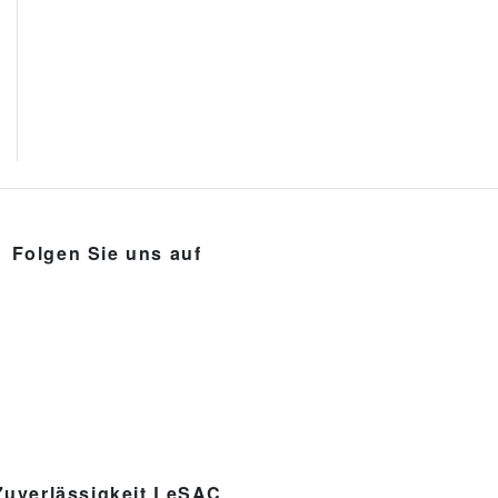
Folgen Sie uns auf
Zuverlässigkeit LeSAC