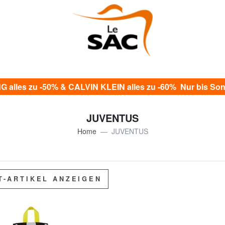
alles zu -50% & CALVIN KLEIN alles zu -60% Nur bis Sonn
JUVENTUS
Home
JUVENTUS
T-ARTIKEL ANZEIGEN