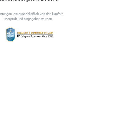
rtungen, die ausschließlich von den Käufern
überprüft und eingegeben wurden.